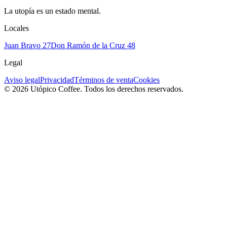
La utopía es un estado mental.
Locales
Juan Bravo 27
Don Ramón de la Cruz 48
Legal
Aviso legal
Privacidad
Términos de venta
Cookies
© 2026 Utópico Coffee. Todos los derechos reservados.