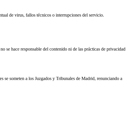
l de virus, fallos técnicos o interrupciones del servicio.
no se hace responsable del contenido ni de las prácticas de privacidad
artes se someten a los Juzgados y Tribunales de Madrid, renunciando a