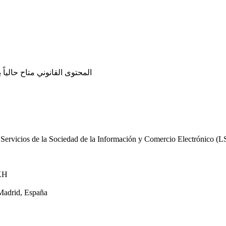
المحتوى القانوني متاح حالياً 
Servicios de la Sociedad de la Información y Comercio Electrónico (LSSI
KH
 Madrid, España