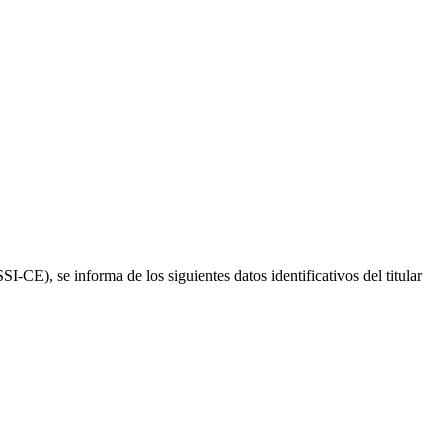
-CE), se informa de los siguientes datos identificativos del titular